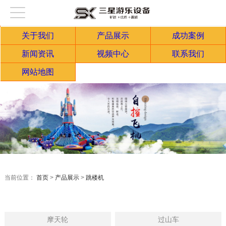
关于我们
产品展示
成功案例
新闻资讯
视频中心
联系我们
网站地图
当前位置：
首页
>
产品展示
>
跳楼机
摩天轮
过山车