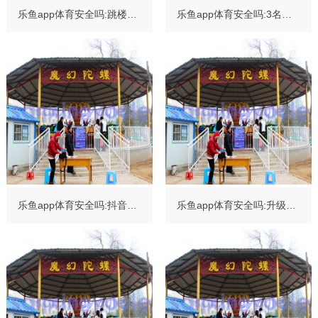
乐鱼app体育安全吗:跳楼机高空断电困人怎样救？景德镇多部门联合展开演练
乐鱼app体育安全吗:3名小孩坐跳楼机工作人员忘放安全杠？游乐园：系儿童游乐设备
乐鱼app体育安全吗:抖音直播最新资讯-快科技--科技改动未来
乐鱼app体育安全吗:升级大型游乐设施安全标准为游客系紧“安全带” 新京报社论