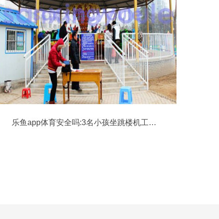
乐鱼app体育安全吗:3名小孩坐跳楼机工作人员忘放安全杠？游乐园：系儿童游乐设备