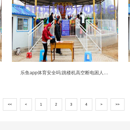
乐鱼app体育安全吗:跳楼机高空断电困人怎样救？景德镇多部门联合展开演练
<<
<
1
2
3
4
>
>>