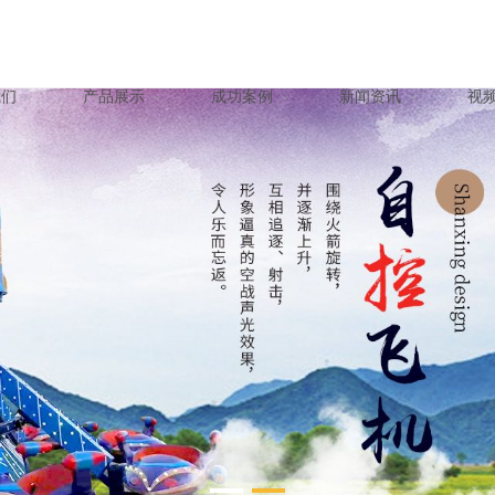
我们
产品展示
成功案例
新闻资讯
视