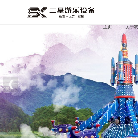
主页
关于