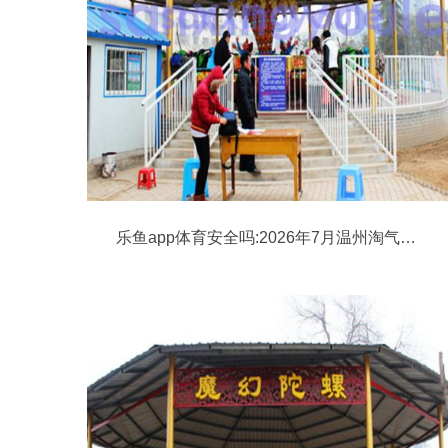
乐鱼app体育安全吗:2026年7月温州淘气堡厂家推荐指南：淘气堡设备蹦床室内海洋球高端公司优选！