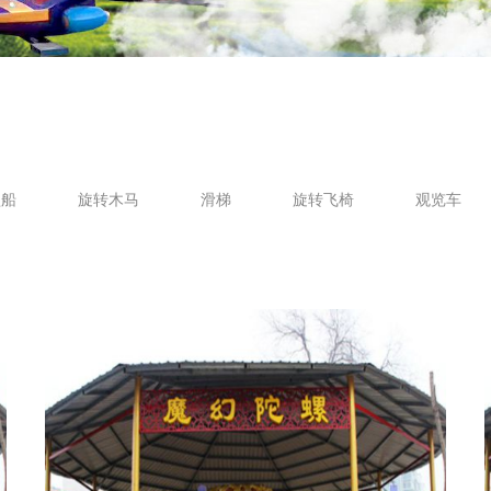
盗船
旋转木马
滑梯
旋转飞椅
观览车