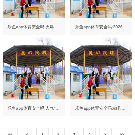
乐鱼app体育安全吗:火爆！西安热力全开！
乐鱼app体育安全吗:2026端午节顺德庄头水乡文明嘉年华活动沥胆披肝+地址+亮点
乐鱼app体育安全吗:人气“聚”起来 商圈“火”起来
乐鱼app体育安全吗:徽县：夏天“夜经济” 升腾“烟火气”
<<
<
1
2
3
4
>
>>