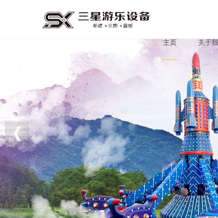
主页
关于