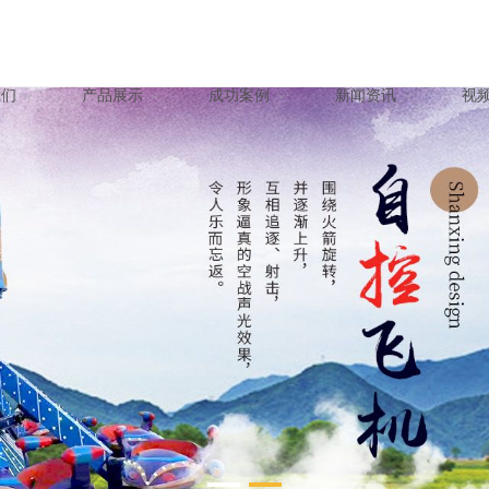
我们
产品展示
成功案例
新闻资讯
视