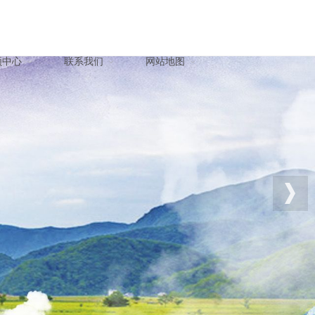
频中心
联系我们
网站地图