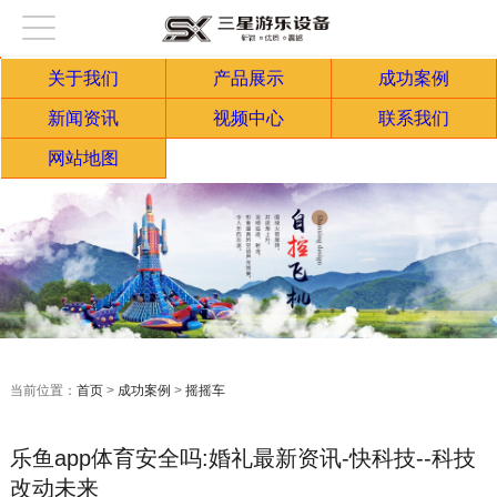
关于我们
产品展示
成功案例
新闻资讯
视频中心
联系我们
网站地图
当前位置：
首页
>
成功案例
>
摇摇车
乐鱼app体育安全吗:婚礼最新资讯-快科技--科技
改动未来