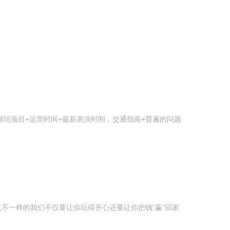
玩项目+运营时间+最新表演时间，交通指南+普遍的问题
不一样的我们不仅要让你玩得开心还要让你把钱“赢”回家