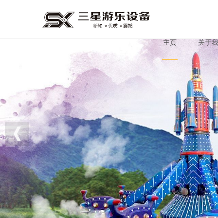
主页
关于