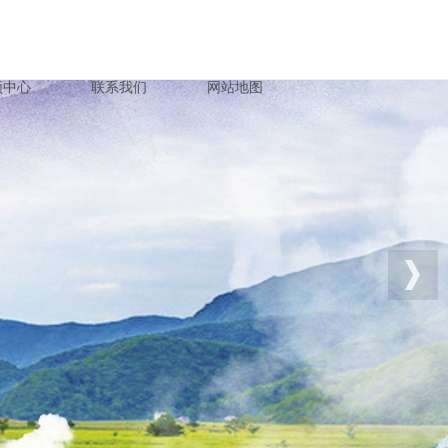
频中心
联系我们
网站地图