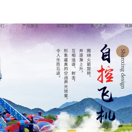
我们
产品展示
成功案例
新闻资讯
视