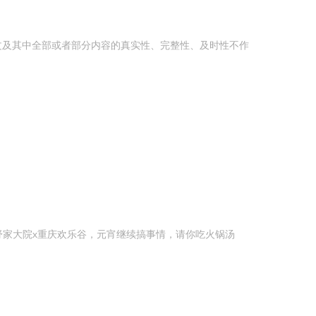
及其中全部或者部分内容的真实性、完整性、及时性不作
家大院x重庆欢乐谷，元宵继续搞事情，请你吃火锅汤