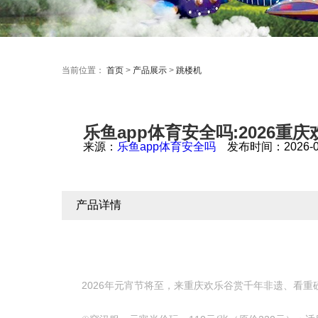
当前位置：
首页
>
产品展示
>
跳楼机
乐鱼app体育安全吗:2026
来源：
乐鱼app体育安全吗
发布时间：2026-04-2
产品详情
2026年元宵节将至，来重庆欢乐谷赏千年非遗、看重磅演