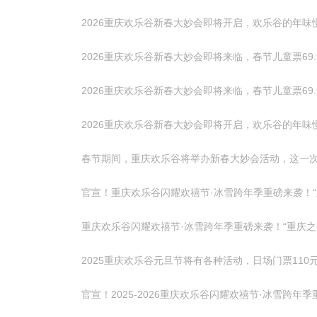
2026重庆欢乐谷新春大妙会即将开启，欢乐谷的年味
2026重庆欢乐谷新春大妙会即将来临，春节儿童票69
2026重庆欢乐谷新春大妙会即将来临，春节儿童票69
2026重庆欢乐谷新春大妙会即将开启，欢乐谷的年味
春节期间，重庆欢乐谷将举办新春大妙会活动，这一次
官宣！重庆欢乐谷闪耀欢禧节·冰雪跨年季重磅来袭！“重
重庆欢乐谷闪耀欢禧节·冰雪跨年季重磅来袭！“重庆之眼
2025重庆欢乐谷元旦节将有各种活动，日场门票110
官宣！2025-2026重庆欢乐谷闪耀欢禧节·冰雪跨年